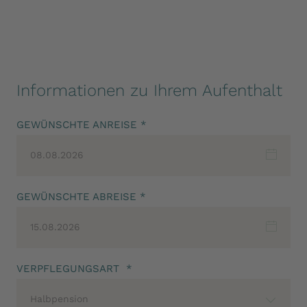
Informationen zu Ihrem Aufenthalt
GEWÜNSCHTE ANREISE *
08.08.2026
GEWÜNSCHTE ABREISE *
15.08.2026
VERPFLEGUNGSART *
Halbpension