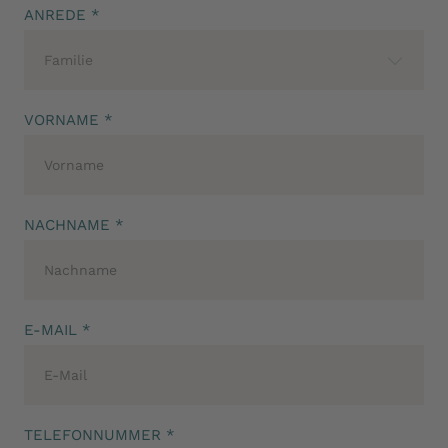
ANREDE *
Familie
VORNAME *
NACHNAME *
E-MAIL *
TELEFONNUMMER *