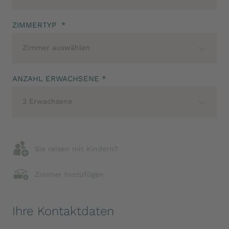
ZIMMERTYP *
Zimmer auswählen
ANZAHL ERWACHSENE *
2 Erwachsene
Sie reisen mit Kindern?
Zimmer hinzufügen
Ihre Kontaktdaten