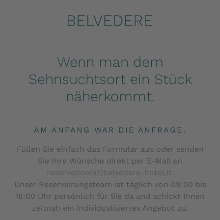
Wenn man dem
Sehnsuchtsort ein Stück
näherkommt.
AM ANFANG WAR DIE ANFRAGE.
Füllen Sie einfach das Formular aus oder senden
Sie Ihre Wünsche direkt per E-Mail an
reservation(at)belvedere-hotel.it
.
Unser Reservierungsteam ist täglich von 09:00 bis
18:00 Uhr persönlich für Sie da und schickt Ihnen
zeitnah ein individualisiertes Angebot zu.