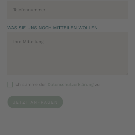
WAS SIE UNS NOCH MITTEILEN WOLLEN
Ich stimme der
Datenschutzerklärung
zu
JETZT ANFRAGEN