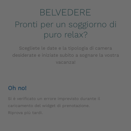
Pronti per un soggiorno di
puro relax?
Scegliete le date e la tipologia di camera
desiderate e iniziate subito a sognare la vostra
vacanza!
Oh no!
Si è verificato un errore imprevisto durante il
caricamento del widget di prenotazione.
Riprova più tardi.