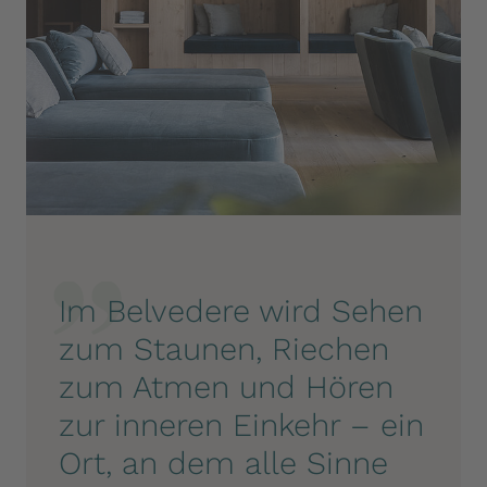
Im Belvedere wird Sehen
zum Staunen, Riechen
zum Atmen und Hören
zur inneren Einkehr – ein
Ort, an dem alle Sinne