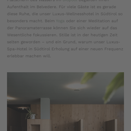
Aufenthalt im Belvedere. Für viele Gäste ist es gerade
diese Ruhe, die unser Luxus-Wellnesshotel in Südtirol so
besonders macht. Beim
Yoga
oder einer Meditation auf
der Panoramaterrasse können Sie sich wieder auf das
Wesentliche fokussieren. Stille ist in der heutigen Zeit
selten geworden – und ein Grund, warum unser Luxus-
Spa-Hotel in Südtirol Erholung auf einer neuen Frequenz
erlebbar machen will.