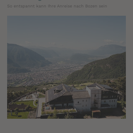
So entspannt kann Ihre Anreise nach Bozen sein