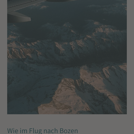
Wie im Flug nach Bozen