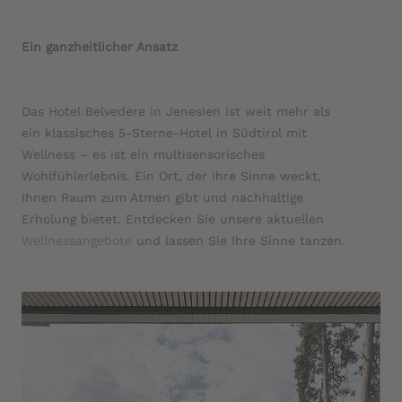
Ein ganzheitlicher Ansatz
Das Hotel Belvedere in Jenesien ist weit mehr als
ein klassisches 5-Sterne-Hotel in Südtirol mit
Wellness – es ist ein multisensorisches
Wohlfühlerlebnis. Ein Ort, der Ihre Sinne weckt,
Ihnen Raum zum Atmen gibt und nachhaltige
Erholung bietet. Entdecken Sie unsere aktuellen
Wellnessangebote
und lassen Sie Ihre Sinne tanzen.