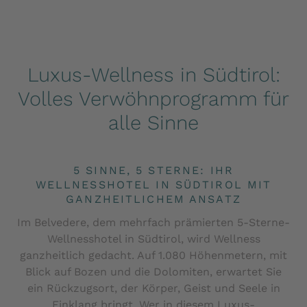
Luxus-Wellness in Südtirol:
Volles Verwöhnprogramm für
alle Sinne
5 SINNE, 5 STERNE: IHR
WELLNESSHOTEL IN SÜDTIROL MIT
GANZHEITLICHEM ANSATZ
Im Belvedere, dem mehrfach prämierten 5-Sterne-
Wellnesshotel in Südtirol, wird Wellness
ganzheitlich gedacht. Auf 1.080 Höhenmetern, mit
Blick auf Bozen und die Dolomiten, erwartet Sie
ein Rückzugsort, der Körper, Geist und Seele in
Einklang bringt. Wer in diesem Luxus-