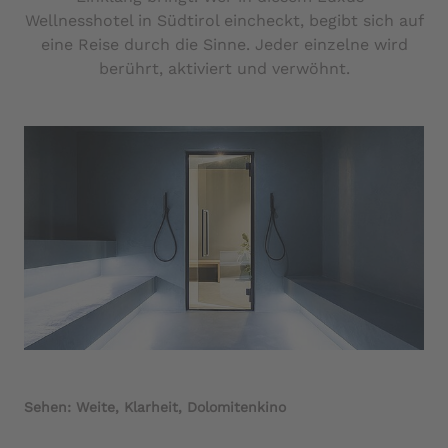
Wellnesshotel in Südtirol eincheckt, begibt sich auf
eine Reise durch die Sinne. Jeder einzelne wird
berührt, aktiviert und verwöhnt.
Sehen: Weite, Klarheit, Dolomitenkino