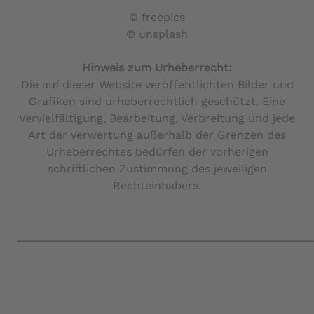
© freepics
© unsplash
Hinweis zum Urheberrecht:
Die auf dieser Website veröffentlichten Bilder und
Grafiken sind urheberrechtlich geschützt. Eine
Vervielfältigung, Bearbeitung, Verbreitung und jede
Art der Verwertung außerhalb der Grenzen des
Urheberrechtes bedürfen der vorherigen
schriftlichen Zustimmung des jeweiligen
Rechteinhabers.
_______________________________________________