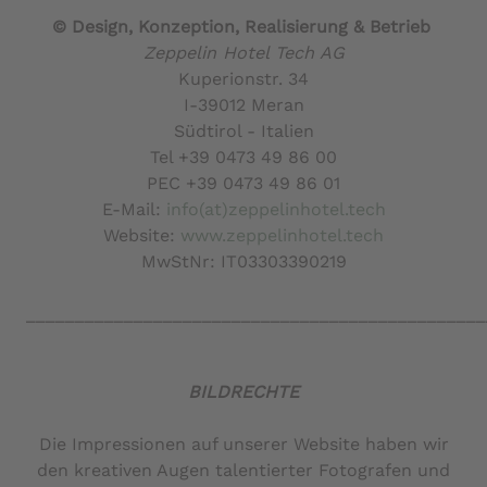
© Design, Konzeption, Realisierung & Betrieb
Zeppelin Hotel Tech AG
Kuperionstr. 34
I-39012 Meran
Südtirol - Italien
Tel +39 0473 49 86 00
PEC +39 0473 49 86 01
E-Mail:
info(at)zeppelinhotel.tech
Website:
www.zeppelinhotel.tech
MwStNr: IT03303390219
_______________________________________________
BILDRECHTE
Die Impressionen auf unserer Website haben wir
den kreativen Augen talentierter Fotografen und