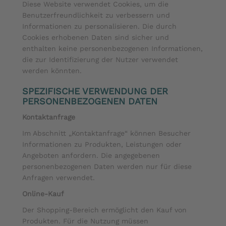
Diese Website verwendet Cookies, um die
Benutzerfreundlichkeit zu verbessern und
Informationen zu personalisieren. Die durch
Cookies erhobenen Daten sind sicher und
enthalten keine personenbezogenen Informationen,
die zur Identifizierung der Nutzer verwendet
werden könnten.
SPEZIFISCHE VERWENDUNG DER
PERSONENBEZOGENEN DATEN
Kontaktanfrage
Im Abschnitt „Kontaktanfrage“ können Besucher
Informationen zu Produkten, Leistungen oder
Angeboten anfordern. Die angegebenen
personenbezogenen Daten werden nur für diese
Anfragen verwendet.
Online-Kauf
Der Shopping-Bereich ermöglicht den Kauf von
Produkten. Für die Nutzung müssen