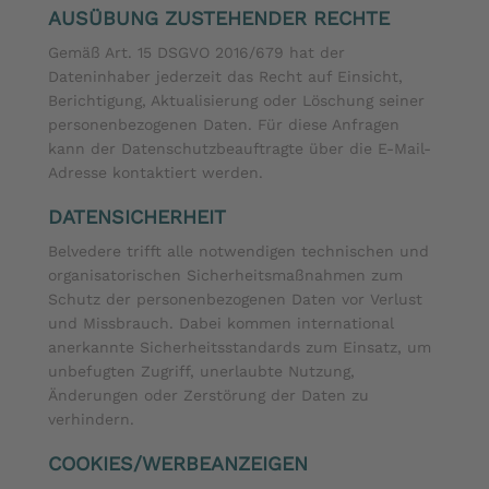
AUSÜBUNG ZUSTEHENDER RECHTE
Gemäß Art. 15 DSGVO 2016/679 hat der
Dateninhaber jederzeit das Recht auf Einsicht,
Berichtigung, Aktualisierung oder Löschung seiner
personenbezogenen Daten. Für diese Anfragen
kann der Datenschutzbeauftragte über die E-Mail-
Adresse kontaktiert werden.
DATENSICHERHEIT
Belvedere trifft alle notwendigen technischen und
organisatorischen Sicherheitsmaßnahmen zum
Schutz der personenbezogenen Daten vor Verlust
und Missbrauch. Dabei kommen international
anerkannte Sicherheitsstandards zum Einsatz, um
unbefugten Zugriff, unerlaubte Nutzung,
Änderungen oder Zerstörung der Daten zu
verhindern.
COOKIES/WERBEANZEIGEN