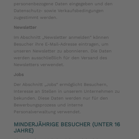
personenbezogene Daten eingegeben und den
Datenschutz- sowie Verkaufsbedingungen
zugestimmt werden.
Newsletter
Im Abschnitt „Newsletter anmelden“ können
Besucher ihre E-Mail-Adresse eintragen, um
unseren Newsletter zu abonnieren. Die Daten
werden ausschließlich für den Versand des
Newsletters verwendet.
Jobs
Der Abschnitt „Jobs“ ermöglicht Besuchern,
Interesse an Stellen in unserem Unternehmen zu
bekunden. Diese Daten werden nur für den
Bewerbungsprozess und interne
Personalverwaltung verwendet.
MINDERJÄHRIGE BESUCHER (UNTER 16
JAHRE)