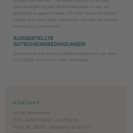
Eine Auszahlung des Gutscheinwerts in bar ist
ebenfalls ausgeschlossen. Im Falle eines Verstoßes
behält sich das Hotel das Recht vor, den Gutschein
ersatzlos zu stornieren.
AUSGESTELLTE
GUTSCHEINSBEDINGUNGEN
Gutscheine mit einem Ausstellungsdatum vor dem
01.01.2023 sind nicht mehr einlösbar.
KONTAKT
Hotel Belvedere
Fam. Reichhalter-Leonhardy
Pichl 15, 39050 Jenesien, Südtirol