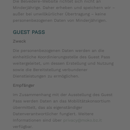
Die Belvedere-Website richtet sich nicht an
Minderjährige. Daher erheben und speichern wir –
außer bei unwillkürlicher Übertragung – keine
personenbezogenen Daten von Minderjährigen.
GUEST PASS
Zweck
Die personenbezogenen Daten werden an die
einheitliche Koordinierungsstelle des Guest Pass
weitergeleitet, um dessen Erstellung und Nutzung
sowie die Bereitstellung verbundener
Dienstleistungen zu ermöglichen.
Empfänger
Im Zusammenhang mit der Ausstellung des Guest
Pass werden Daten an das Mobilitätskonsortium
übermittelt, das als eigenständiger
Datenverantwortlicher fungiert. Weitere
Informationen sind über
privacy@moko.bz.it
verfügbar.