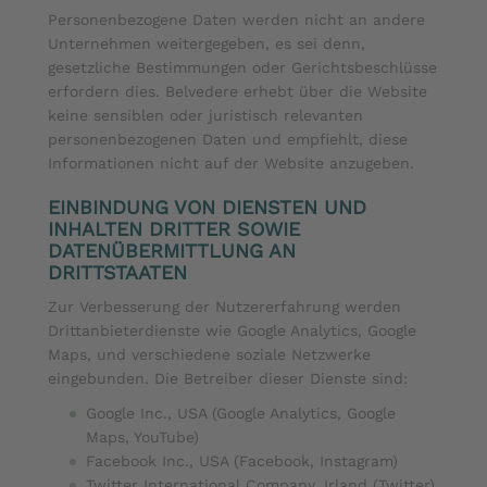
Personenbezogene Daten werden nicht an andere
Unternehmen weitergegeben, es sei denn,
gesetzliche Bestimmungen oder Gerichtsbeschlüsse
erfordern dies. Belvedere erhebt über die Website
keine sensiblen oder juristisch relevanten
personenbezogenen Daten und empfiehlt, diese
Informationen nicht auf der Website anzugeben.
EINBINDUNG VON DIENSTEN UND
INHALTEN DRITTER SOWIE
DATENÜBERMITTLUNG AN
DRITTSTAATEN
Zur Verbesserung der Nutzererfahrung werden
Drittanbieterdienste wie Google Analytics, Google
Maps, und verschiedene soziale Netzwerke
eingebunden. Die Betreiber dieser Dienste sind:
Google Inc., USA (Google Analytics, Google
Maps, YouTube)
Facebook Inc., USA (Facebook, Instagram)
Twitter International Company, Irland (Twitter)