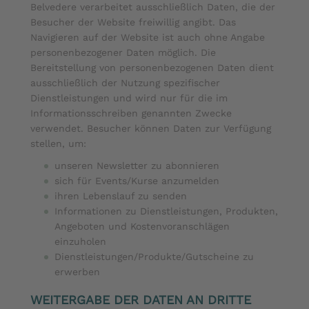
Belvedere verarbeitet ausschließlich Daten, die der
Besucher der Website freiwillig angibt. Das
Navigieren auf der Website ist auch ohne Angabe
personenbezogener Daten möglich. Die
Bereitstellung von personenbezogenen Daten dient
ausschließlich der Nutzung spezifischer
Dienstleistungen und wird nur für die im
Informationsschreiben genannten Zwecke
verwendet. Besucher können Daten zur Verfügung
stellen, um:
unseren Newsletter zu abonnieren
sich für Events/Kurse anzumelden
ihren Lebenslauf zu senden
Informationen zu Dienstleistungen, Produkten,
Angeboten und Kostenvoranschlägen
einzuholen
Dienstleistungen/Produkte/Gutscheine zu
erwerben
WEITERGABE DER DATEN AN DRITTE