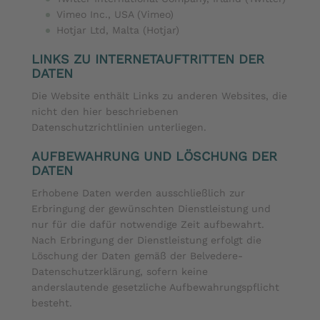
Vimeo Inc., USA (Vimeo)
Hotjar Ltd, Malta (Hotjar)
LINKS ZU INTERNETAUFTRITTEN DER
DATEN
Die Website enthält Links zu anderen Websites, die
nicht den hier beschriebenen
Datenschutzrichtlinien unterliegen.
AUFBEWAHRUNG UND LÖSCHUNG DER
DATEN
Erhobene Daten werden ausschließlich zur
Erbringung der gewünschten Dienstleistung und
nur für die dafür notwendige Zeit aufbewahrt.
Nach Erbringung der Dienstleistung erfolgt die
Löschung der Daten gemäß der Belvedere-
Datenschutzerklärung, sofern keine
anderslautende gesetzliche Aufbewahrungspflicht
besteht.