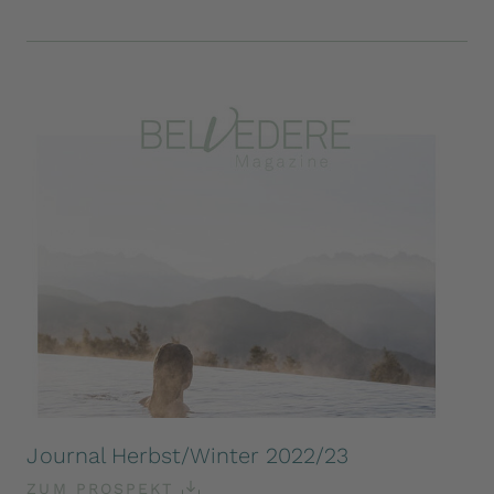
Journal Herbst/Winter 2022/23
ZUM PROSPEKT