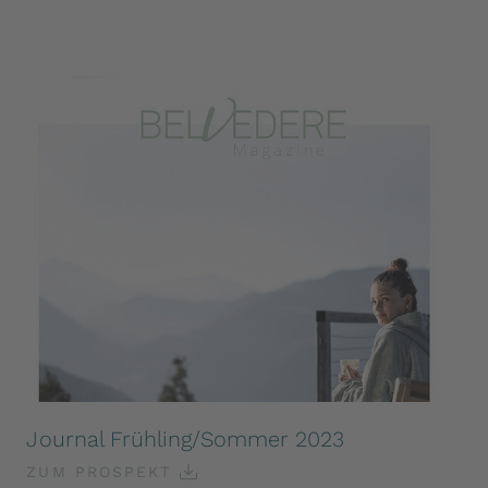
Journal Frühling/Sommer 2023
ZUM PROSPEKT