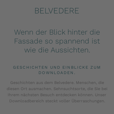
Wenn der Blick hinter die
Fassade so spannend ist
wie die Aussichten.
GESCHICHTEN UND EINBLICKE ZUM
DOWNLOADEN.
Geschichten aus dem Belvedere. Menschen, die
diesen Ort ausmachen. Sehnsuchtsorte, die Sie bei
Ihrem nächsten Besuch entdecken können. Unser
Downloadbereich steckt voller Überraschungen.