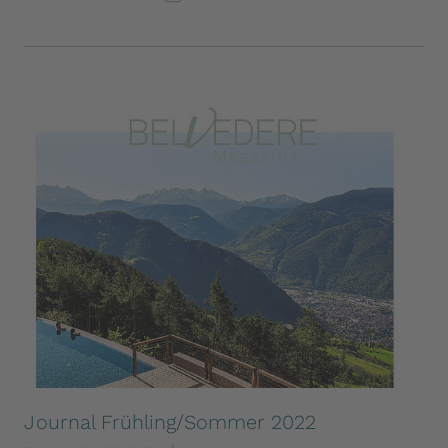
Journal Frühling/Sommer 2022