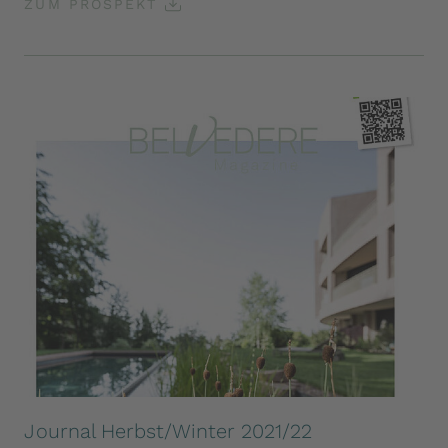
ZUM PROSPEKT
Journal Herbst/Winter 2021/22