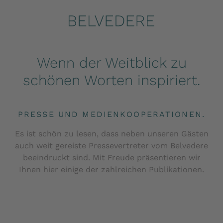
Wenn der Weitblick zu
schönen Worten inspiriert.
PRESSE UND MEDIENKOOPERATIONEN.
Es ist schön zu lesen, dass neben unseren Gästen
auch weit gereiste Pressevertreter vom Belvedere
beeindruckt sind. Mit Freude präsentieren wir
Ihnen hier einige der zahlreichen Publikationen.