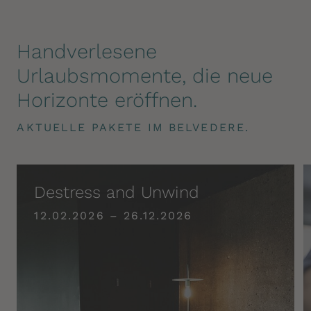
Handverlesene
Urlaubsmomente, die neue
Horizonte eröffnen.
AKTUELLE PAKETE IM BELVEDERE.
Destress and Unwind
12.02.2026 – 26.12.2026