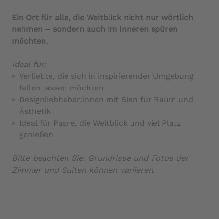
Ein Ort für alle, die Weitblick nicht nur wörtlich
nehmen – sondern auch im Inneren spüren
möchten.
Ideal für:
Verliebte, die sich in inspirierender Umgebung
fallen lassen möchten
Designliebhaber:innen mit Sinn für Raum und
Ästhetik
Ideal für Paare, die Weitblick und viel Platz
genießen
Bitte beachten Sie: Grundrisse und Fotos der
Zimmer und Suiten können variieren.