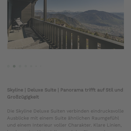
Skyline | Deluxe Suite | Panorama trifft auf Stil und
Großzügigkeit
Die Skyline Deluxe Suiten verbinden eindrucksvolle
Ausblicke mit einem Suite ähnlichen Raumgefühl
und einem Interieur voller Charakter. Klare Linien,