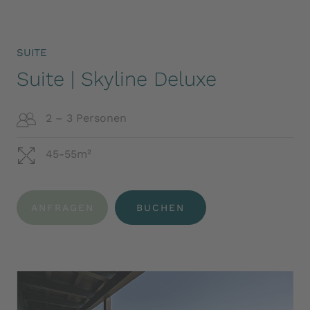
SUITE
Suite | Skyline Deluxe
2 – 3 Personen
45-55m²
ANFRAGEN
BUCHEN