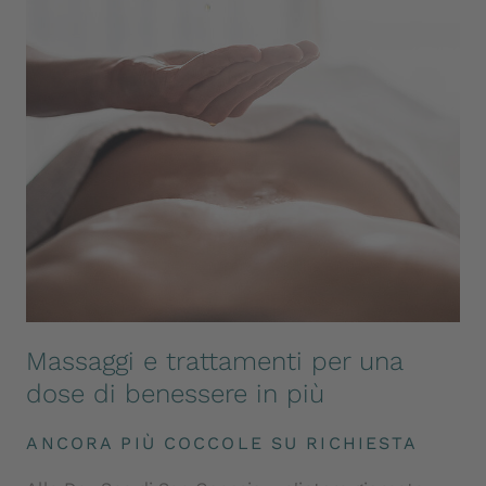
Massaggi e trattamenti per una
dose di benessere in più
ANCORA PIÙ COCCOLE SU RICHIESTA