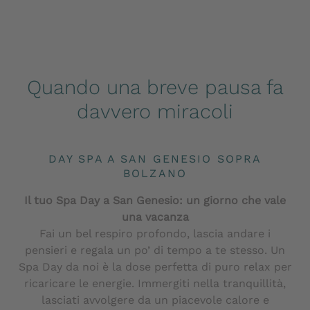
Quando una breve pausa fa
davvero miracoli
DAY SPA A SAN GENESIO SOPRA
BOLZANO
Il tuo Spa Day a San Genesio: un giorno che vale
una vacanza
Fai un bel respiro profondo, lascia andare i
pensieri e regala un po’ di tempo a te stesso. Un
Spa Day da noi è la dose perfetta di puro relax per
ricaricare le energie. Immergiti nella tranquillità,
lasciati avvolgere da un piacevole calore e