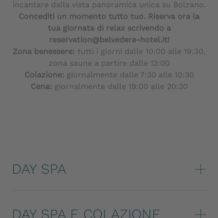
incantare dalla vista panoramica unica su Bolzano.
Concediti un momento tutto tuo. Riserva ora la
tua giornata di relax scrivendo a
reservation@belvedere-hotel.it!
Zona benessere:
tutti i giorni dalle 10:00 alle 19:30,
zona saune a partire dalle 13:00
Colazione:
giornalmente dalle 7:30 alle 10:30
Cena:
giornalmente dalle 19:00 alle 20:30
DAY SPA
DAY SPA E COLAZIONE