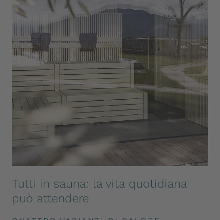
Tutti in sauna: la vita quotidiana
può attendere