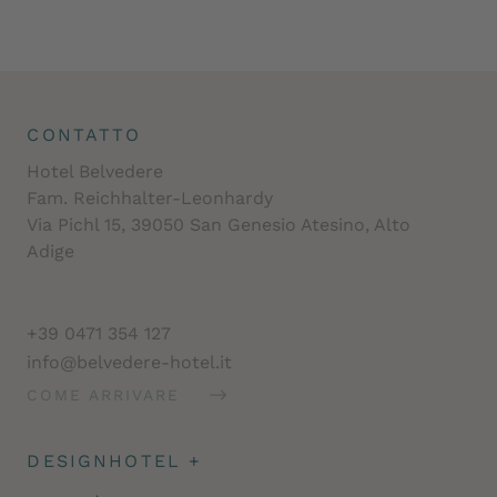
CONTATTO
Hotel Belvedere
Fam. Reichhalter-Leonhardy
Via Pichl 15, 39050 San Genesio Atesino, Alto
Adige
+39 0471 354 127
info@belvedere-hotel.it
COME ARRIVARE
DESIGNHOTEL
+