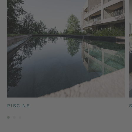
PISCINE