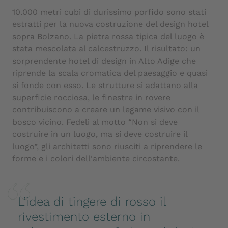
10.000 metri cubi di durissimo porfido sono stati
estratti per la nuova costruzione del design hotel
sopra Bolzano. La pietra rossa tipica del luogo è
stata mescolata al calcestruzzo. Il risultato: un
sorprendente hotel di design in Alto Adige che
riprende la scala cromatica del paesaggio e quasi
si fonde con esso. Le strutture si adattano alla
superficie rocciosa, le finestre in rovere
contribuiscono a creare un legame visivo con il
bosco vicino. Fedeli al motto “Non si deve
costruire in un luogo, ma si deve costruire il
luogo”, gli architetti sono riusciti a riprendere le
forme e i colori dell'ambiente circostante.
L’idea di tingere di rosso il
rivestimento esterno in