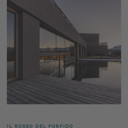
IL ROSSO DEL PORFIDO