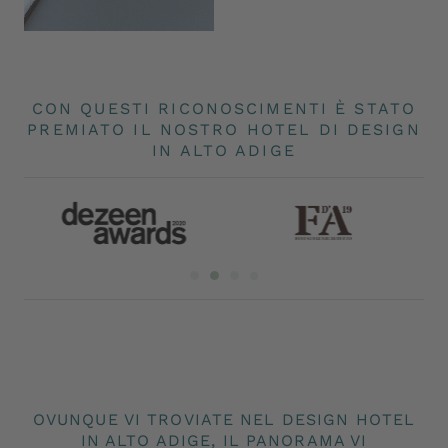
CON QUESTI RICONOSCIMENTI È STATO
PREMIATO IL NOSTRO HOTEL DI DESIGN
IN ALTO ADIGE
OVUNQUE VI TROVIATE NEL DESIGN HOTEL
IN ALTO ADIGE, IL PANORAMA VI