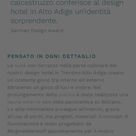
calcestruzzo conferisce al design
hotel in Alto Adige un’identità
sorprendente.
German Design Award
PENSATO IN OGNI DETTAGLIO
Le
suite
con terrazzo nella parte collinare del
nostro design hotel in Trentino Alto Adige creano
un costante gioco tra interno ed esterno
attraverso un gioco di luci e ombre. Nel
prolungamento della
piscina
è stata realizzata una
sauna esterna
con vista panoramica su Bolzano.
Lo stile minimalista prosegue all’interno, grazie
all’uso di pochi, ma pregiati, materiali. Il concept di
illuminazione è stato progettato da
Bergmeisterwolf appositamente per il nostro