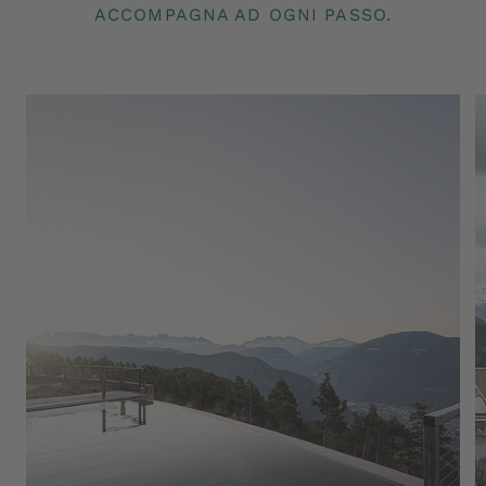
ACCOMPAGNA AD OGNI PASSO.