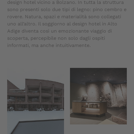
design hotel vicino a Bolzano. In tutta la struttura
sono presenti solo due tipi di legno: pino cembro e
rovere. Natura, spazi e materialità sono collegati
uno all’altro. Il soggiorno al design hotel in Alto
Adige diventa così un emozionante viaggio di
scoperta, percepibile non solo dagli ospiti
informati, ma anche intuitivamente.