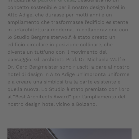
concetto sostenibile per il nostro design hotel in
Alto Adige, che durasse per molti anni e un
ampliamento che trasformasse l’edificio esistente
in un’architettura moderna. In collaborazione con
lo Studio Bergmeisterwolf, è stato creato un
edificio circolare in posizione collinare, che
diventa un tutt’uno con il movimento del
paesaggio. Gli architetti Prof. Dr. Michaela Wolf e
Dr. Gerd Bergmeister sono riusciti a dare al nostro
hotel di design in Alto Adige un’impronta uniforme
e a creare una simbiosi tra la parte esistente e
quella nuova. Lo Studio è stato premiato con l’oro
al “Best Architects Award” per l’ampliamento del
nostro design hotel vicino a Bolzano.