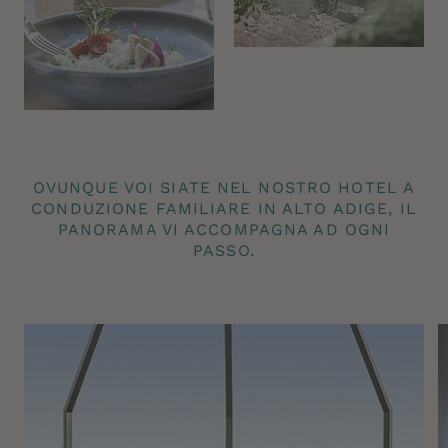
OVUNQUE VOI SIATE NEL NOSTRO HOTEL A
CONDUZIONE FAMILIARE IN ALTO ADIGE, IL
PANORAMA VI ACCOMPAGNA AD OGNI
PASSO.