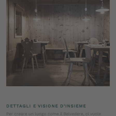
DETTAGLI E VISIONE D’INSIEME
Per creare un luogo come il Belvedere, ci vuole