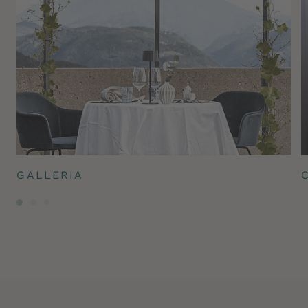
GALLERIA