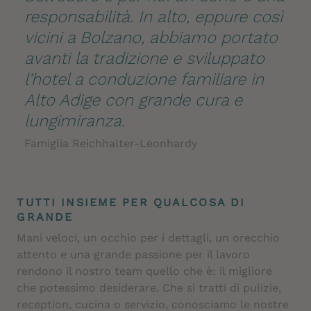
responsabilità. In alto, eppure così
vicini a Bolzano, abbiamo portato
avanti la tradizione
e sviluppato
l’hotel a conduzione familiare in
Alto Adige con grande cura e
lungimiranza.
Famiglia Reichhalter-Leonhardy
TUTTI INSIEME PER QUALCOSA DI
GRANDE
Mani veloci, un occhio per i dettagli, un orecchio
attento e una grande passione per il lavoro
rendono il nostro team quello che è: il migliore
che potessimo desiderare. Che si tratti di pulizie,
reception, cucina o servizio, conosciamo le nostre