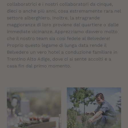
collaboratrici e i nostri collaboratori da cinque,
dieci o anche più anni, cosa estremamente rara nel
settore alberghiero. Inoltre, la stragrande
maggioranza di loro proviene dal quartiere o dalle
immediate vicinanze. Apprezziamo davvero molto
che il nostro team sia così fedele al Belvedere!
Proprio questo legame di lunga data rende il
Belvedere un vero hotel a conduzione familiare in
Trentino Alto Adige, dove ci si sente accolti e a
casa fin dal primo momento.