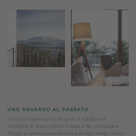
UNO SGUARDO AL PASSATO
Il nostro hotel vanta 65 anni di tradizione
familiare. È stata nonna Frieda a far conoscere
l’hotel a conduzione familiare in Alto Adige oltre i