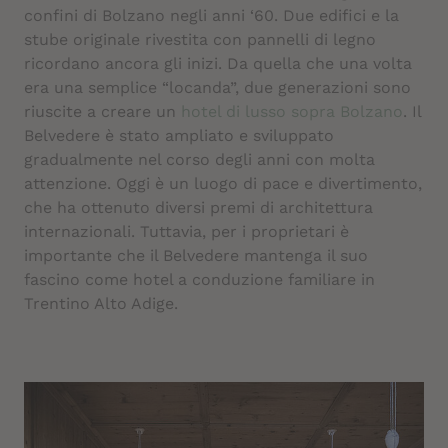
confini di Bolzano negli anni ‘60. Due edifici e la
stube originale rivestita con pannelli di legno
ricordano ancora gli inizi. Da quella che una volta
era una semplice “locanda”, due generazioni sono
riuscite a creare un
hotel di lusso sopra Bolzano
. Il
Belvedere è stato ampliato e sviluppato
gradualmente nel corso degli anni con molta
attenzione. Oggi è un luogo di pace e divertimento,
che ha ottenuto diversi premi di architettura
internazionali. Tuttavia, per i proprietari è
importante che il Belvedere mantenga il suo
fascino come hotel a conduzione familiare in
Trentino Alto Adige.