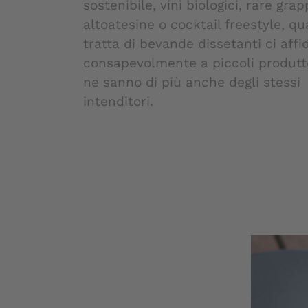
sostenibile, vini biologici, rare gra
altoatesine o cocktail freestyle, qu
tratta di bevande dissetanti ci aff
consapevolmente a piccoli produtt
ne sanno di più anche degli stessi
intenditori.