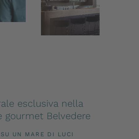
ale esclusiva nella
e gourmet Belvedere
 SU UN MARE DI LUCI