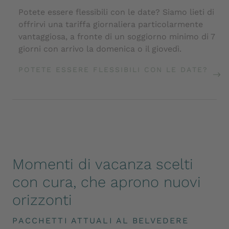
Potete essere flessibili con le date? Siamo lieti di
offrirvi una tariffa giornaliera particolarmente
vantaggiosa, a fronte di un soggiorno minimo di 7
giorni con arrivo la domenica o il giovedì.
POTETE ESSERE FLESSIBILI CON LE DATE?
Momenti di vacanza scelti
con cura, che aprono nuovi
orizzonti
PACCHETTI ATTUALI AL BELVEDERE