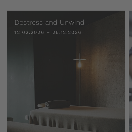
Destress and Unwind
12.02.2026 – 26.12.2026