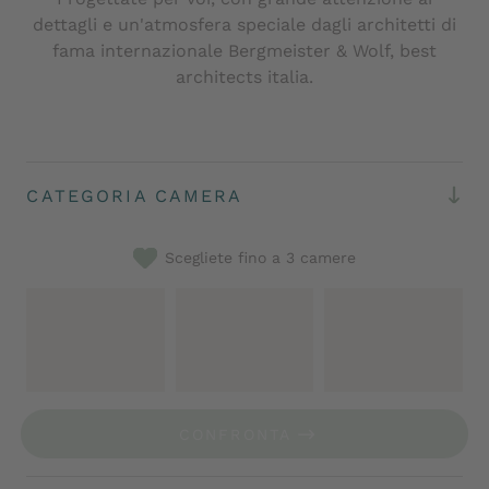
dettagli e un'atmosfera speciale dagli architetti di
fama internazionale Bergmeister & Wolf, best
architects italia.
CATEGORIA CAMERA
Scegliete fino a 3 camere
CONFRONTA