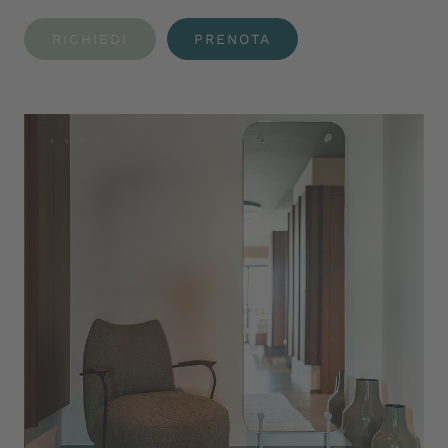
RICHIEDI
PRENOTA