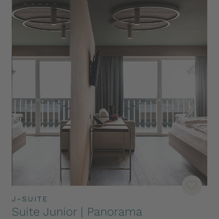
J-SUITE
Suite Junior | Panorama