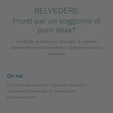
Pronti per un soggiorno di
puro relax?
Scegliete le date e la tipologia di camera
desiderate e iniziate subito a sognare la vostra
vacanza!
Oh no!
Si è verificato un errore imprevisto durante il
caricamento del widget di prenotazione.
Riprova più tardi.