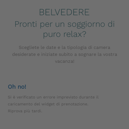
Pronti per un soggiorno di
puro relax?
Scegliete le date e la tipologia di camera
desiderate e iniziate subito a sognare la vostra
vacanza!
Oh no!
Si è verificato un errore imprevisto durante il
caricamento del widget di prenotazione.
Riprova più tardi.