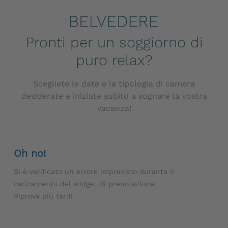
Pronti per un soggiorno di
puro relax?
Scegliete le date e la tipologia di camera
desiderate e iniziate subito a sognare la vostra
vacanza!
Oh no!
Si è verificato un errore imprevisto durante il
caricamento del widget di prenotazione.
Riprova più tardi.