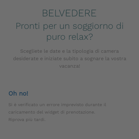
Pronti per un soggiorno di
puro relax?
Scegliete le date e la tipologia di camera
desiderate e iniziate subito a sognare la vostra
vacanza!
Oh no!
Si è verificato un errore imprevisto durante il
caricamento del widget di prenotazione.
Riprova più tardi.