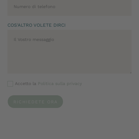
COS'ALTRO VOLETE DIRCI
Accetto la
Politica sulla privacy
RICHIEDETE ORA