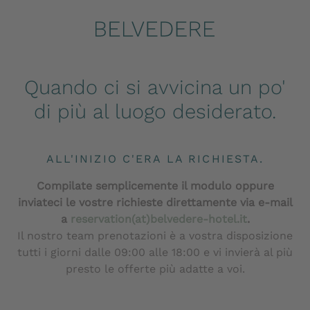
Quando ci si avvicina un po'
di più al luogo desiderato.
ALL'INIZIO C'ERA LA RICHIESTA.
Compilate semplicemente il modulo oppure
inviateci le vostre richieste direttamente via e-mail
a
reservation(at)belvedere-hotel.it
.
Il nostro team prenotazioni è a vostra disposizione
tutti i giorni dalle 09:00 alle 18:00 e vi invierà al più
presto le offerte più adatte a voi.