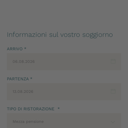
Informazioni sul vostro soggiorno
ARRIVO *
06.08.2026
PARTENZA *
13.08.2026
TIPO DI RISTORAZIONE *
Mezza pensione