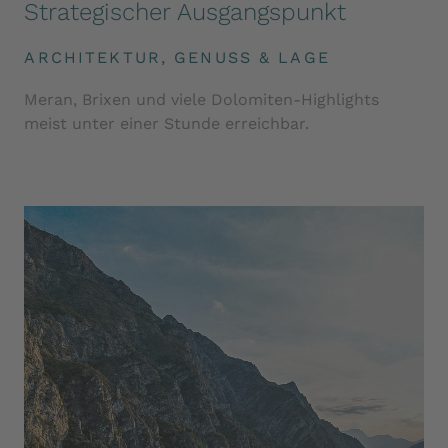
Strategischer Ausgangspunkt
ARCHITEKTUR, GENUSS & LAGE
Meran, Brixen und viele Dolomiten-Highlights
meist unter einer Stunde erreichbar.