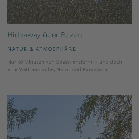
Hideaway über Bozen
NATUR & ATMOSPHÄRE
Nur 10 Minuten von Bozen entfernt – und doch
eine Welt aus Ruhe, Natur und Panorama.