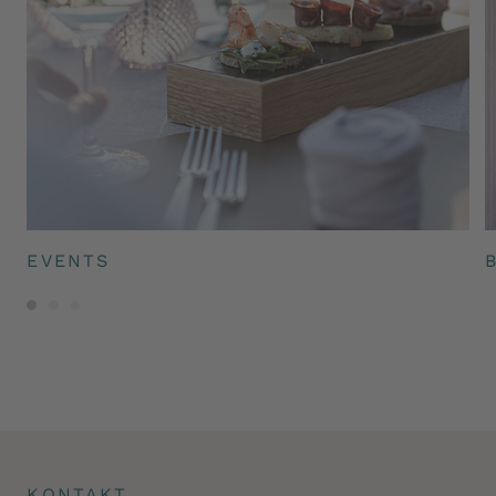
EVENTS
KONTAKT