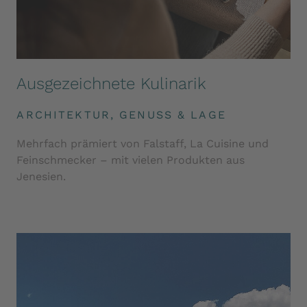
Ausgezeichnete Kulinarik
ARCHITEKTUR, GENUSS & LAGE
Mehrfach prämiert von Falstaff, La Cuisine und
Feinschmecker – mit vielen Produkten aus
Jenesien.