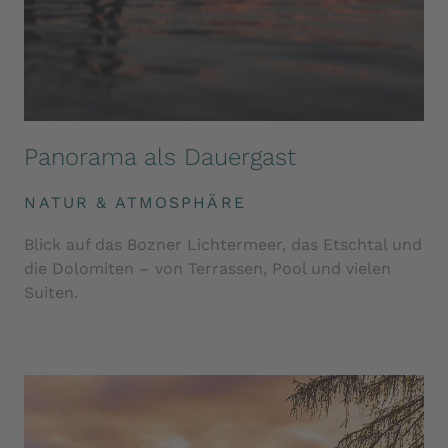
Panorama als Dauergast
NATUR & ATMOSPHÄRE
Blick auf das Bozner Lichtermeer, das Etschtal und
die Dolomiten – von Terrassen, Pool und vielen
Suiten.