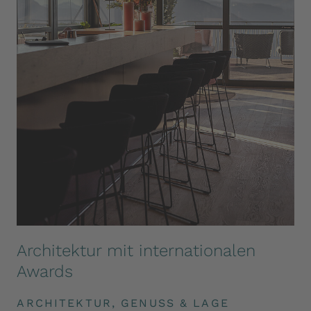
Architektur mit internationalen
Awards
ARCHITEKTUR, GENUSS & LAGE