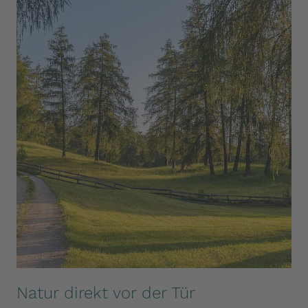
Natur direkt vor der Tür