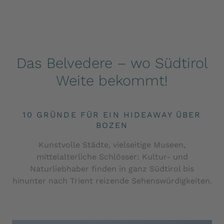
Das Belvedere – wo Südtirol
Weite bekommt!
10 GRÜNDE FÜR EIN HIDEAWAY ÜBER
BOZEN
Kunstvolle Städte, vielseitige Museen,
mittelalterliche Schlösser: Kultur- und
Naturliebhaber finden in ganz Südtirol bis
hinunter nach Trient reizende Sehenswürdigkeiten.