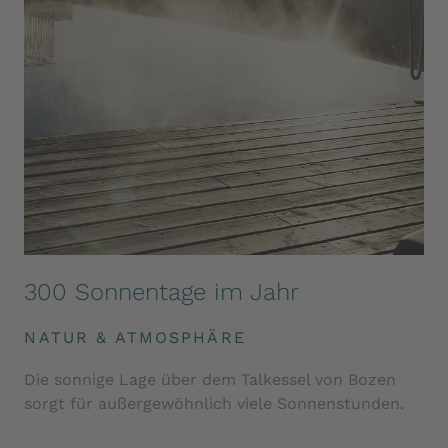
300 Sonnentage im Jahr
NATUR & ATMOSPHÄRE
Die sonnige Lage über dem Talkessel von Bozen
sorgt für außergewöhnlich viele Sonnenstunden.