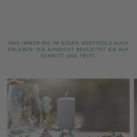
WAS IMMER SIE IM SÜDEN SÜDTIROLS AUCH
ERLEBEN: DIE AUSSICHT BEGLEITET SIE AUF
SCHRITT UND TRITT.