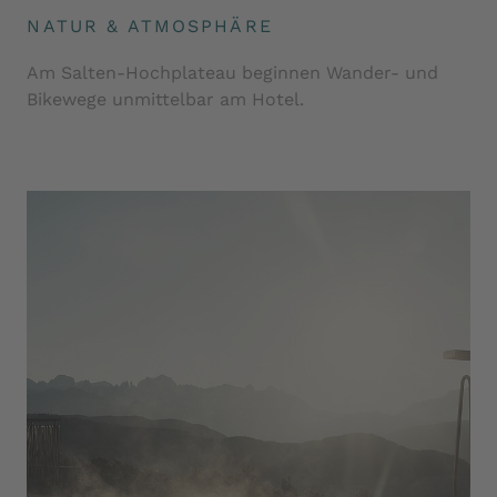
NATUR & ATMOSPHÄRE
Am Salten-Hochplateau beginnen Wander- und
Bikewege unmittelbar am Hotel.