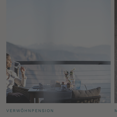
VERWÖHNPENSION