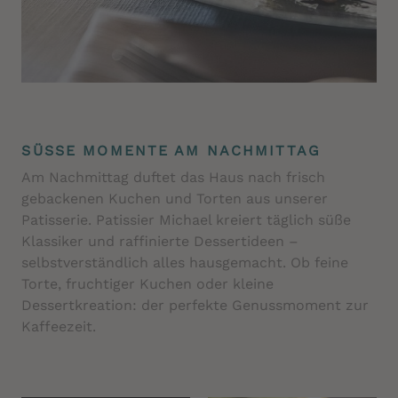
SÜSSE MOMENTE AM NACHMITTAG
Am Nachmittag duftet das Haus nach frisch
gebackenen Kuchen und Torten aus unserer
Patisserie. Patissier Michael kreiert täglich süße
Klassiker und raffinierte Dessertideen –
selbstverständlich alles hausgemacht. Ob feine
Torte, fruchtiger Kuchen oder kleine
Dessertkreation: der perfekte Genussmoment zur
Kaffeezeit.