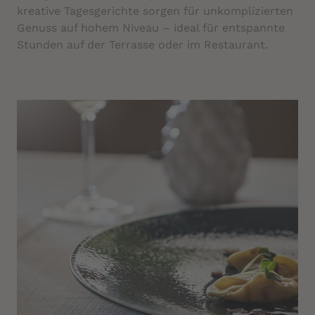
kreative Tagesgerichte sorgen für unkomplizierten
Genuss auf hohem Niveau – ideal für entspannte
Stunden auf der Terrasse oder im Restaurant.