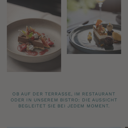
OB AUF DER TERRASSE, IM RESTAURANT
ODER IN UNSEREM BISTRO: DIE AUSSICHT
BEGLEITET SIE BEI JEDEM MOMENT.