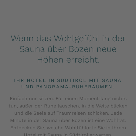
Wenn das Wohlgefühl in der
Sauna über Bozen neue
Höhen erreicht.
IHR HOTEL IN SÜDTIROL MIT SAUNA
UND PANORAMA-RUHERÄUMEN.
Einfach nur sitzen. Für einen Moment lang nichts
tun, außer der Ruhe lauschen, in die Weite blicken
und die Seele auf Traumreisen schicken. Jede
Minute in der Sauna über Bozen ist eine Wohltat.
Entdecken Sie, welche Wohlfühlorte Sie in Ihrem
Hotel mit Sauna in Südtirol erwarten.