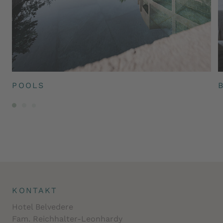
POOLS
KONTAKT
Hotel Belvedere
Fam. Reichhalter-Leonhardy