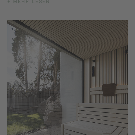
+ MEHR LESEN