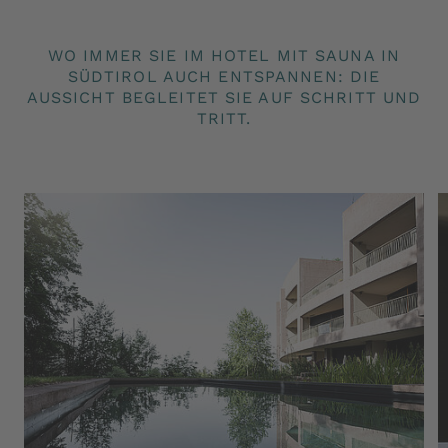
WO IMMER SIE IM HOTEL MIT SAUNA IN
SÜDTIROL AUCH ENTSPANNEN: DIE
AUSSICHT BEGLEITET SIE AUF SCHRITT UND
TRITT.