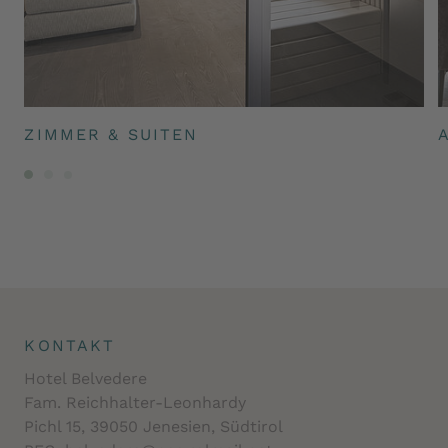
ZIMMER & SUITEN
KONTAKT
Hotel Belvedere
Fam. Reichhalter-Leonhardy
Pichl 15, 39050 Jenesien, Südtirol