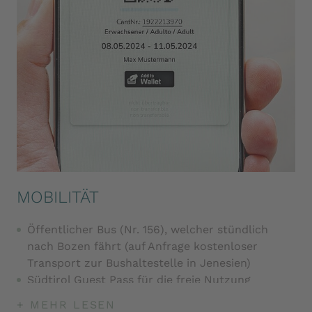
MOBILITÄT
Öffentlicher Bus (Nr. 156), welcher stündlich
nach Bozen fährt (auf Anfrage kostenloser
Transport zur Bushaltestelle in Jenesien)
Südtirol Guest Pass für die freie Nutzung
öffentlicher Verkehrsmittel und ausgewählter
+ MEHR LESEN