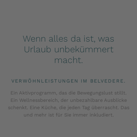
Wenn alles da ist, was
Urlaub unbekümmert
macht.
VERWÖHNLEISTUNGEN IM BELVEDERE.
Ein Aktivprogramm, das die Bewegungslust stillt.
Ein Wellnessbereich, der unbezahlbare Ausblicke
schenkt. Eine Küche, die jeden Tag überrascht. Das
und mehr ist für Sie immer inkludiert.