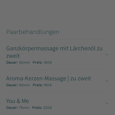
Paarbehandlungen
Ganzkörpermassage mit Lärchenöl zu
zweit
Dauer:
50min
Preis:
180€
Aroma-Kerzen-Massage | zu zweit
Dauer:
50min
Preis:
190€
You & Me
Dauer:
75min
Preis:
220€