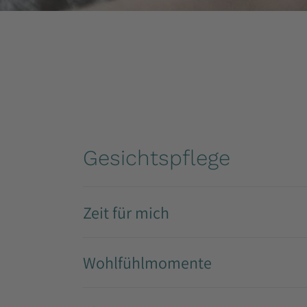
Gesichtspflege
Zeit für mich
Wohlfühlmomente