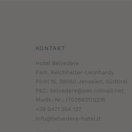
KONTAKT
Hotel Belvedere
Fam. Reichhalter-Leonhardy
Pichl 15, 39050 Jenesien, Südtirol
PEC: belvedere@pec.rolmail.net
MwSt.-Nr.: IT02593170216
+39 0471 354 127
info@belvedere-hotel.it