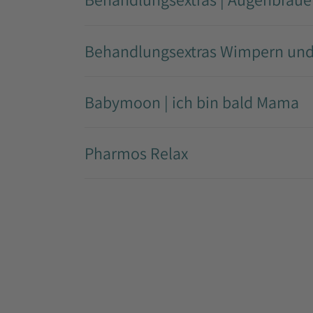
Behandlungsextras Wimpern und
Babymoon | ich bin bald Mama
Pharmos Relax