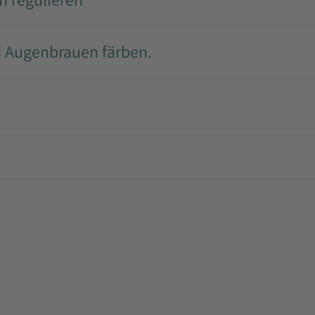
 Augenbrauen färben.