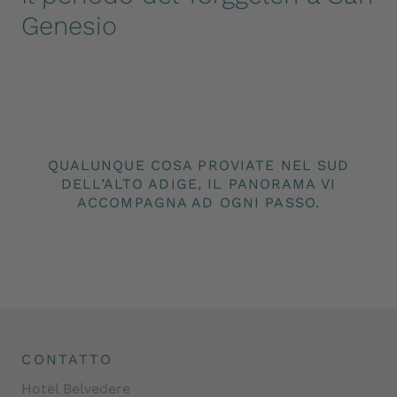
Genesio
QUALUNQUE COSA PROVIATE NEL SUD
DELL’ALTO ADIGE, IL PANORAMA VI
ACCOMPAGNA AD OGNI PASSO.
CONTATTO
Hotel Belvedere