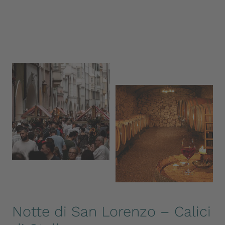
Notte di San Lorenzo – Calici