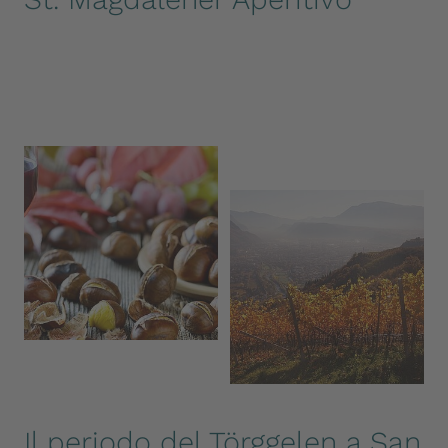
Il periodo del Törggelen a San