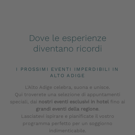
Dove le esperienze
diventano ricordi
I PROSSIMI EVENTI IMPERDIBILI IN
ALTO ADIGE
L'Alto Adige celebra, suona e unisce.
Qui troverete una selezione di appuntamenti
speciali, dai
nostri eventi esclusivi in hotel
fino ai
grandi eventi della regione
.
Lasciatevi ispirare e pianificate il vostro
programma perfetto per un soggiorno
indimenticabile.