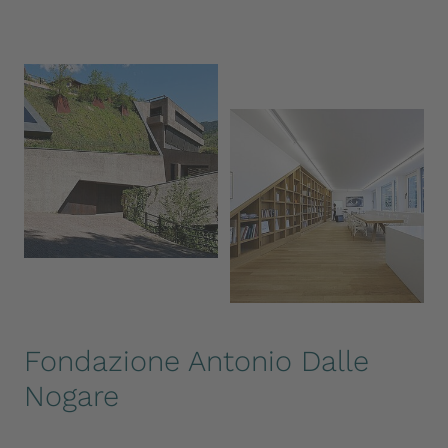
Fondazione Antonio Dalle
Nogare