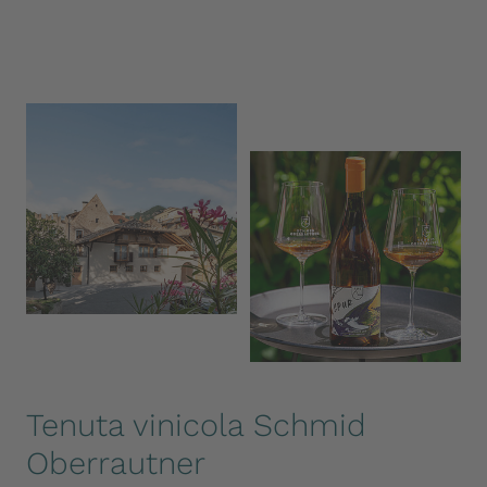
Tenuta vinicola Schmid
Oberrautner