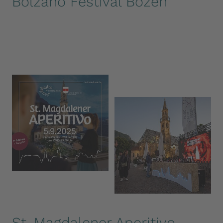
Bolzano Festival Bozen
St. Magdalener Aperitivo