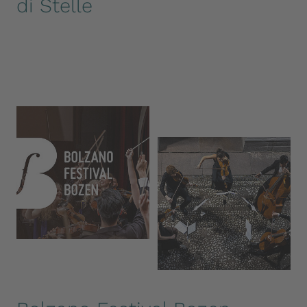
di Stelle